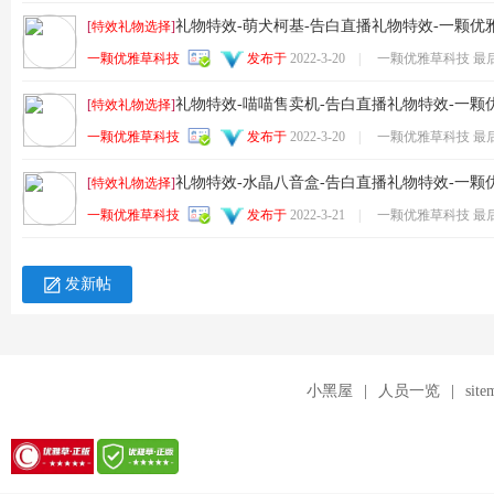
针
礼物特效-萌犬柯基-告白直播礼物特效-一颗优
[
特效礼物选择
]
一颗优雅草科技
发布于
2022-3-20
|
一颗优雅草科技 最
礼物特效-喵喵售卖机-告白直播礼物特效-一颗
[
特效礼物选择
]
一颗优雅草科技
发布于
2022-3-20
|
一颗优雅草科技 最
礼物特效-水晶八音盒-告白直播礼物特效-一颗
[
特效礼物选择
]
一颗优雅草科技
发布于
2022-3-21
|
一颗优雅草科技 最
对
发新帖
小黑屋
|
人员一览
|
site
优