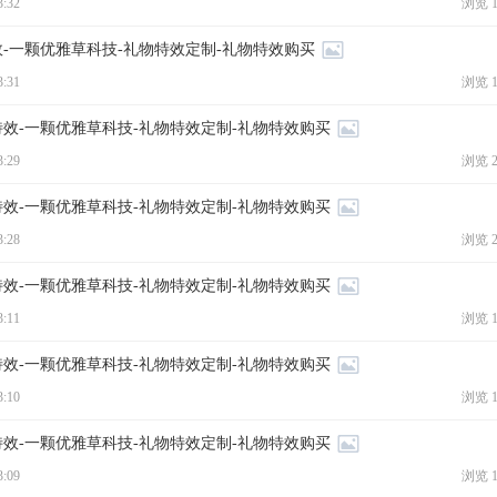
3:32
浏览 1
效-一颗优雅草科技-礼物特效定制-礼物特效购买
3:31
浏览 1
特效-一颗优雅草科技-礼物特效定制-礼物特效购买
3:29
浏览 2
特效-一颗优雅草科技-礼物特效定制-礼物特效购买
3:28
浏览 2
特效-一颗优雅草科技-礼物特效定制-礼物特效购买
3:11
浏览 1
特效-一颗优雅草科技-礼物特效定制-礼物特效购买
3:10
浏览 1
特效-一颗优雅草科技-礼物特效定制-礼物特效购买
3:09
浏览 1