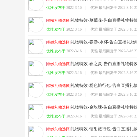
优雅 发布于
2022-3-16
|
优雅 最后回复于
2022-3-16 2
坛
礼物特效-草莓花-告白直播礼物特
[
特效礼物选择
]
优雅 发布于
2022-3-16
|
优雅 最后回复于
2022-3-16 2
礼物特效-春游-水杯-告白直播礼物
[
特效礼物选择
]
优雅 发布于
2022-3-16
|
优雅 最后回复于
2022-3-16 2
礼物特效-春之灵-告白直播礼物特
[
特效礼物选择
]
优雅 发布于
2022-3-16
|
优雅 最后回复于
2022-3-16 2
-
礼物特效-粉色旅行包-告白直播礼
[
特效礼物选择
]
优雅 发布于
2022-3-16
|
优雅 最后回复于
2022-3-16 2
礼物特效-金玫瑰-告白直播礼物特
[
特效礼物选择
]
优雅 发布于
2022-3-16
|
优雅 最后回复于
2022-3-16 2
礼物特效-镭射旅行包-告白直播礼
[
特效礼物选择
]