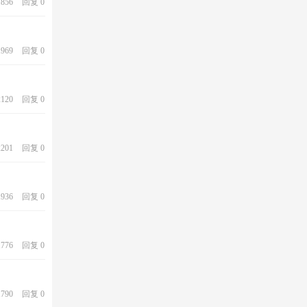
856
回复 0
969
回复 0
120
回复 0
201
回复 0
936
回复 0
776
回复 0
790
回复 0