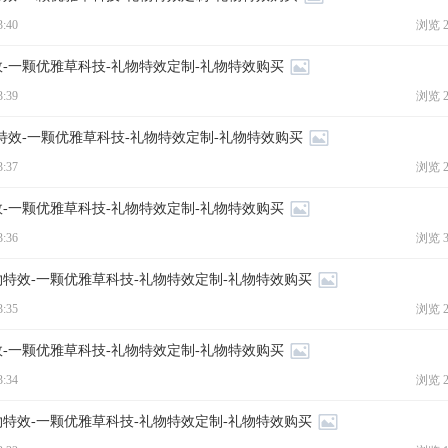
3:40
浏览 2
效-一颗优雅草科技-礼物特效定制-礼物特效购买
3:39
浏览 2
特效-一颗优雅草科技-礼物特效定制-礼物特效购买
3:37
浏览 2
效-一颗优雅草科技-礼物特效定制-礼物特效购买
3:36
浏览 3
物特效-一颗优雅草科技-礼物特效定制-礼物特效购买
3:35
浏览 2
效-一颗优雅草科技-礼物特效定制-礼物特效购买
3:34
浏览 2
物特效-一颗优雅草科技-礼物特效定制-礼物特效购买