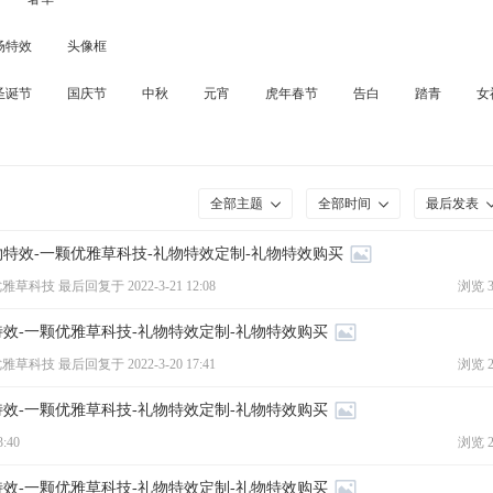
场特效
头像框
圣诞节
国庆节
中秋
元宵
虎年春节
告白
踏青
女
全部主题
全部时间
最后发表
物特效-一颗优雅草科技-礼物特效定制-礼物特效购买
优雅草科技 最后回复于
2022-3-21 12:08
浏览 3
特效-一颗优雅草科技-礼物特效定制-礼物特效购买
优雅草科技 最后回复于
2022-3-20 17:41
浏览 2
特效-一颗优雅草科技-礼物特效定制-礼物特效购买
3:40
浏览 2
特效-一颗优雅草科技-礼物特效定制-礼物特效购买