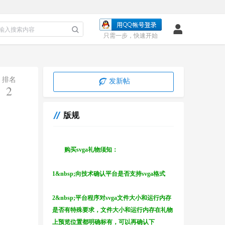
只需一步，快速开始
排名
发新帖
2
版规
购买svga礼物须知：
1&nbsp;向技术确认平台是否支持svga格式
2&nbsp;平台程序对svga文件大小和运行内存
是否有特殊要求，文件大小和运行内存在礼物
上预览位置都明确标有，可以再确认下