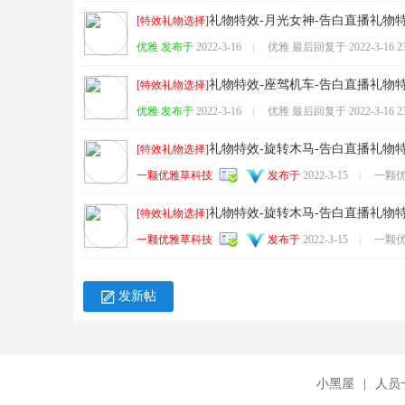
礼物特效-月光女神-告白直播礼物
[
特效礼物选择
]
优雅 发布于
2022-3-16
|
优雅 最后回复于
2022-3-16 2
礼物特效-座驾机车-告白直播礼物
[
特效礼物选择
]
优雅 发布于
2022-3-16
|
优雅 最后回复于
2022-3-16 2
雅
礼物特效-旋转木马-告白直播礼物
[
特效礼物选择
]
一颗优雅草科技
发布于
2022-3-15
|
一颗
礼物特效-旋转木马-告白直播礼物
[
特效礼物选择
]
一颗优雅草科技
发布于
2022-3-15
|
一颗
发新帖
草
小黑屋
|
人员