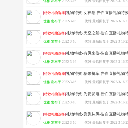
优雅 发布于
2022-3-16
|
优雅 最后回复于
2022-3-16 2
针
礼物特效-女神卷-告白直播礼物特
[
特效礼物选择
]
优雅 发布于
2022-3-16
|
优雅 最后回复于
2022-3-16 2
礼物特效-天空之船-告白直播礼物
[
特效礼物选择
]
优雅 发布于
2022-3-16
|
优雅 最后回复于
2022-3-16 2
礼物特效-有凤来仪-告白直播礼物
[
特效礼物选择
]
对
优雅 发布于
2022-3-16
|
优雅 最后回复于
2022-3-16 2
礼物特效-糖果餐车-告白直播礼物
[
特效礼物选择
]
优雅 发布于
2022-3-16
|
优雅 最后回复于
2022-3-16 2
礼物特效-为爱发电-告白直播礼物
[
特效礼物选择
]
优雅 发布于
2022-3-16
|
优雅 最后回复于
2022-3-16 2
礼物特效-旖旎从风-告白直播礼物
[
特效礼物选择
]
优
优雅 发布于
2022-3-16
|
优雅 最后回复于
2022-3-16 2