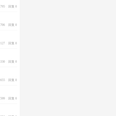
795
回复 0
706
回复 0
127
回复 0
330
回复 0
655
回复 0
599
回复 0