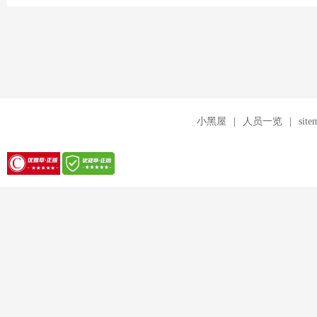
术
小黑屋
|
人员一览
|
site
论