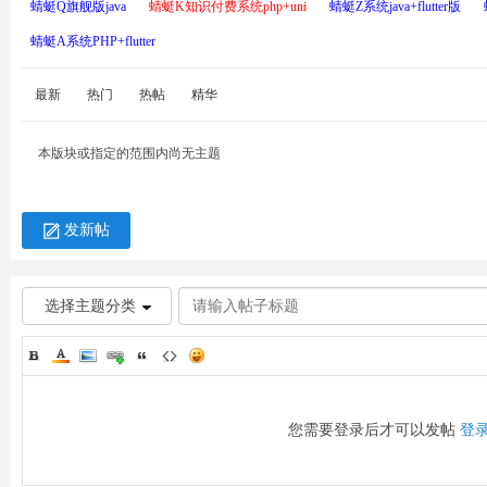
蜻蜓Q旗舰版java
蜻蜓K知识付费系统php+uni
蜻蜓Z系统java+flutter版
蜻蜓A系统PHP+flutter
最新
热门
热帖
精华
本版块或指定的范围内尚无主题
草
发新帖
选择主题分类
技
您需要登录后才可以发帖
登