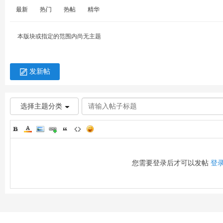
最新
热门
热帖
精华
本版块或指定的范围内尚无主题
发新帖
草
选择主题分类
您需要登录后才可以发帖
登
技