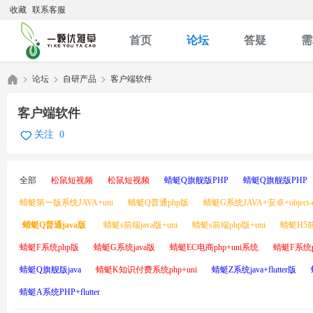
收藏
联系客服
首页
论坛
答疑
需
论坛
自研产品
客户端软件
客户端软件
关注
0
优
»
›
›
全部
松鼠短视频
松鼠短视频
蜻蜓Q旗舰版PHP
蜻蜓Q旗舰版PHP
蜻蜓第一版系统JAVA+uni
蜻蜓Q普通php版
蜻蜓G系统JAVA+安卓+object
蜻蜓Q普通java版
蜻蜓s前端java版+uni
蜻蜓s前端php版+uni
蜻蜓H5
蜻蜓F系统php版
蜻蜓G系统java版
蜻蜓EC电商php+uni系统
蜻蜓F系统p
蜻蜓Q旗舰版java
蜻蜓K知识付费系统php+uni
蜻蜓Z系统java+flutter版
雅
蜻蜓A系统PHP+flutter