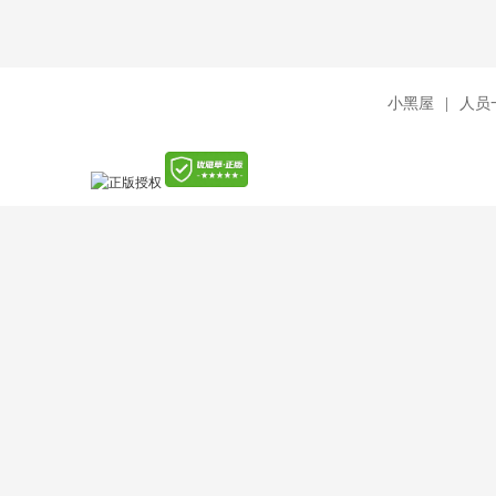
小黑屋
|
人员