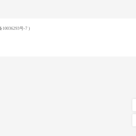
10036293号-7
)