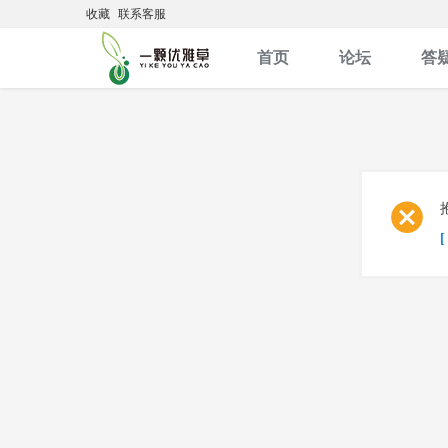
收藏
联系客服
首页
论坛
答