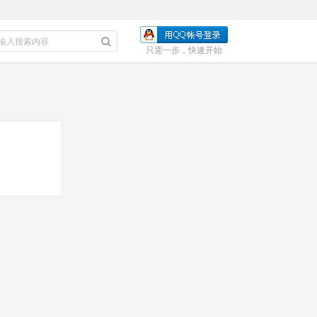
只需一步，快速开始