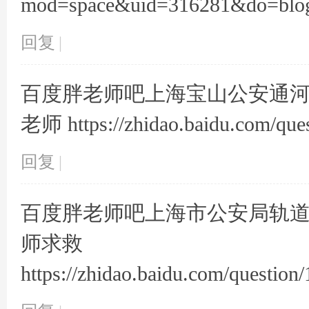
mod=space&uid=316281&do=blo
坛
回复
|
百度胖老师吧上海宝山公安通
老师 https://zhidao.baidu.com/qu
回复
|
-
百度胖老师吧上海市公安局轨
师求救
https://zhidao.baidu.com/questi