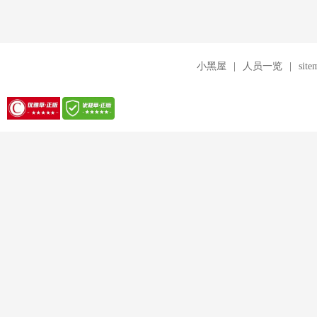
小黑屋
|
人员一览
|
site