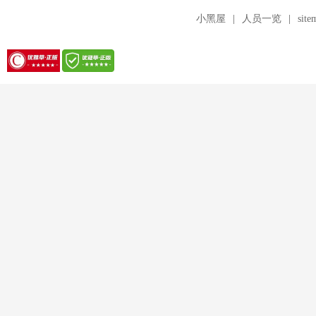
小黑屋
|
人员一览
|
site