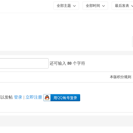
全部主题
全部时间
最后发表
还可输入
80
个字符
本版积分规则
可以发帖
登录
|
立即注册