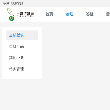
收藏
联系客服
首页
论坛
答疑
需
全部版块
自研产品
其他业务
站务管理