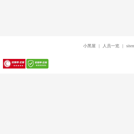
小黑屋
|
人员一览
|
site