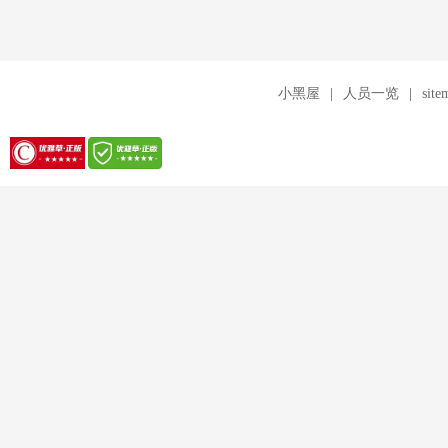
小黑屋
|
人员一览
|
site