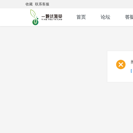
收藏
联系客服
首页
论坛
答