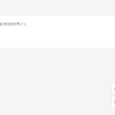
10036293号-7
)