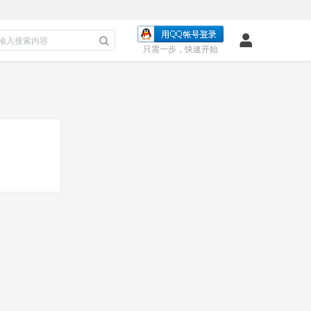
只需一步，快速开始