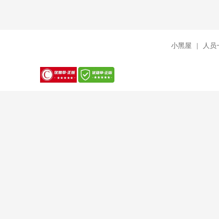
小黑屋
|
人员