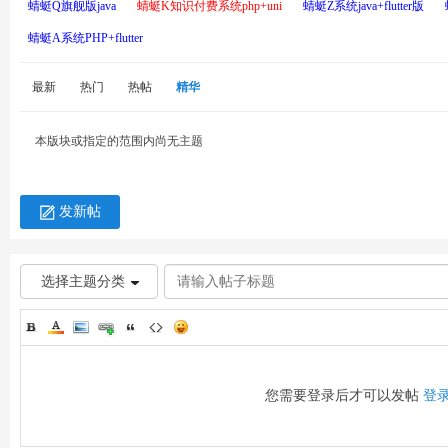
蜻蜓Q旗舰版java
蜻蜓K知识付费系统php+uni
蜻蜓Z系统java+flutter版
蜻蜓A系统PHP+flutter
最新
热门
热帖
精华
本版块或指定的范围内尚无主题
草
发新帖
选择主题分类
技
您需要登录后才可以发帖
登