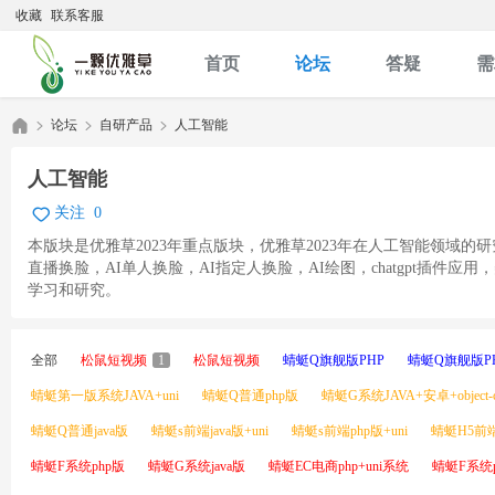
收藏
联系客服
首页
论坛
答疑
需
论坛
自研产品
人工智能
人工智能
关注
0
优
»
›
›
本版块是优雅草2023年重点版块，优雅草2023年在人工智能领域的
直播换脸，AI单人换脸，AI指定人换脸，AI绘图，chatgpt插件
学习和研究。
全部
松鼠短视频
1
松鼠短视频
蜻蜓Q旗舰版PHP
蜻蜓Q旗舰版P
蜻蜓第一版系统JAVA+uni
蜻蜓Q普通php版
蜻蜓G系统JAVA+安卓+object
蜻蜓Q普通java版
蜻蜓s前端java版+uni
蜻蜓s前端php版+uni
蜻蜓H5前
雅
蜻蜓F系统php版
蜻蜓G系统java版
蜻蜓EC电商php+uni系统
蜻蜓F系统p