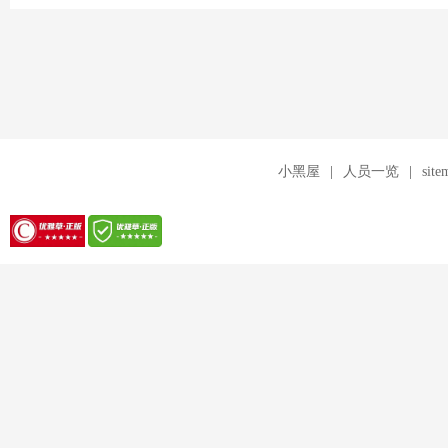
术
小黑屋
|
人员一览
|
site
论