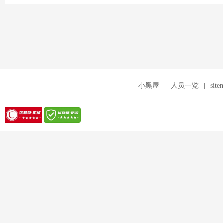
术
小黑屋
|
人员一览
|
site
论