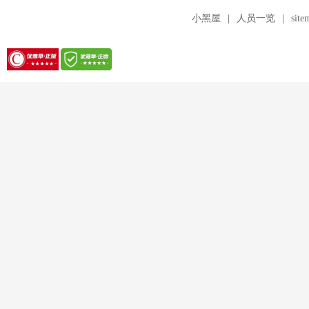
小黑屋
|
人员一览
|
site