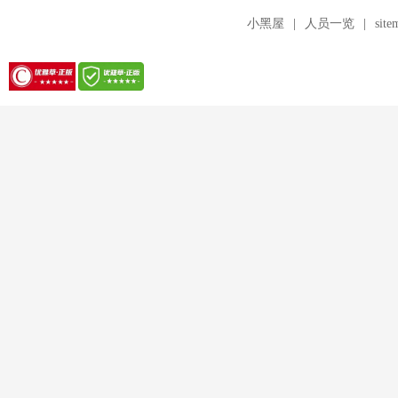
小黑屋
|
人员一览
|
site