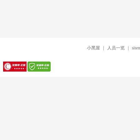
小黑屋
|
人员一览
|
site