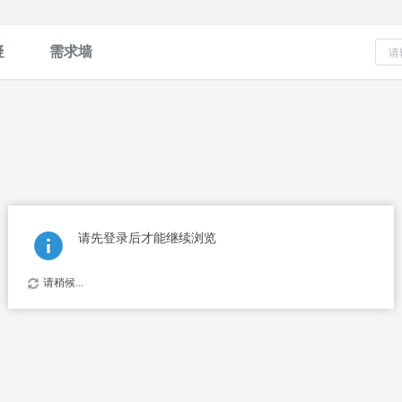
疑
需求墙
请先登录后才能继续浏览
请稍候...