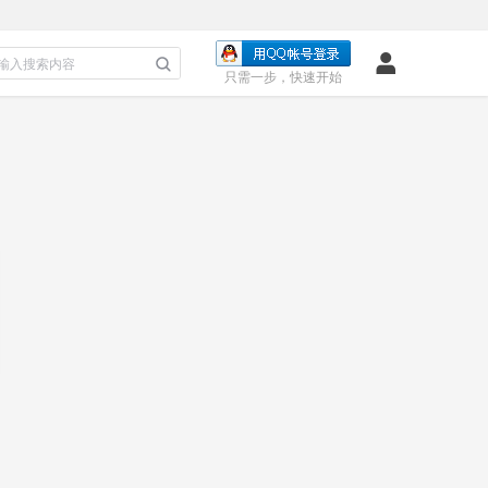
只需一步，快速开始