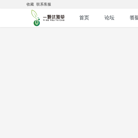
收藏
联系客服
首页
论坛
答