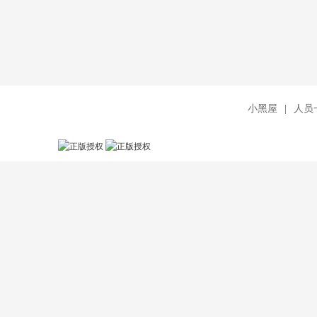
小黑屋
|
人员