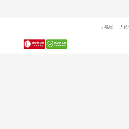
小黑屋
|
人员