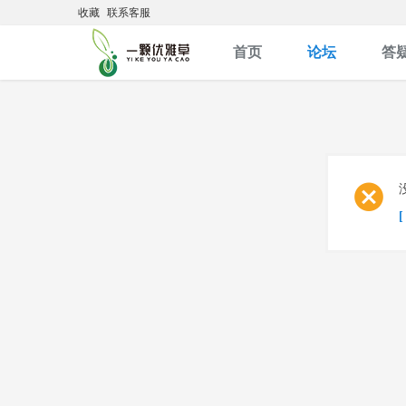
收藏
联系客服
首页
论坛
答