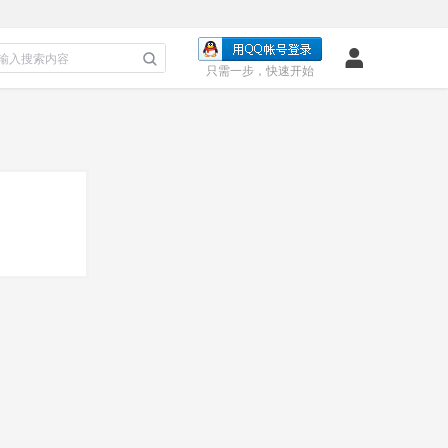
只需一步，快速开始