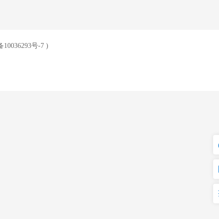
10036293号-7
)