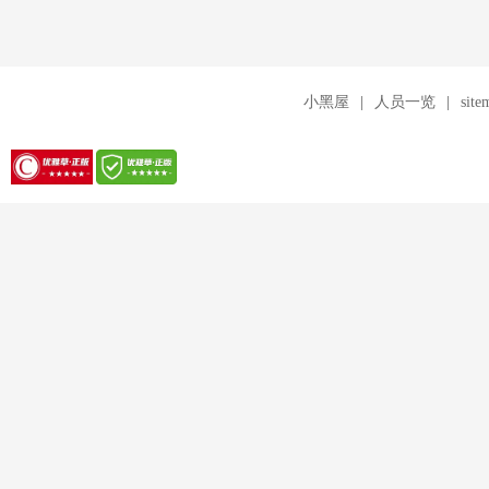
小黑屋
|
人员一览
|
site