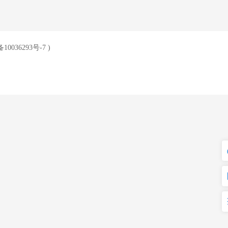
10036293号-7
)