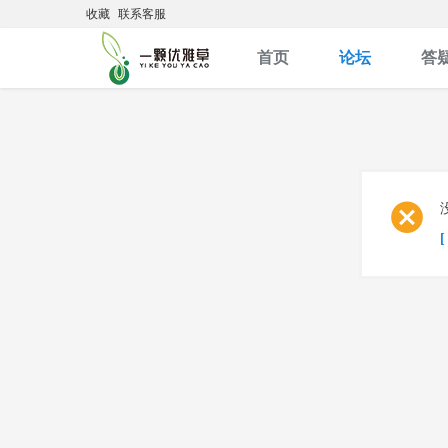
收藏
联系客服
首页
论坛
答