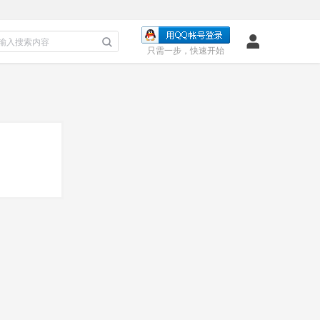
只需一步，快速开始