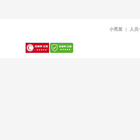
小黑屋
|
人员