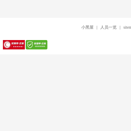
小黑屋
|
人员一览
|
site