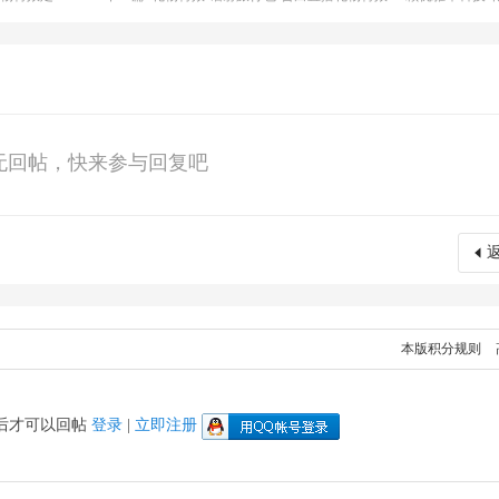
无回帖，快来参与回复吧
本版积分规则
后才可以回帖
登录
|
立即注册