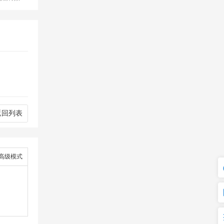
返回列表
高级模式