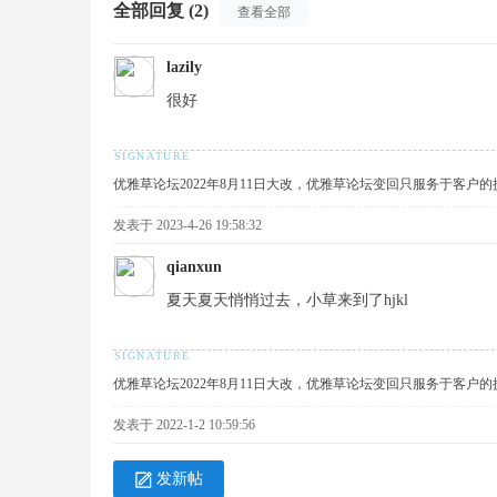
全部回复 (2)
查看全部
lazily
很好
术
优雅草论坛2022年8月11日大改，优雅草论坛变回只服务于客户
发表于 2023-4-26 19:58:32
qianxun
夏天夏天悄悄过去，小草来到了hjkl
论
优雅草论坛2022年8月11日大改，优雅草论坛变回只服务于客户
发表于 2022-1-2 10:59:56
发新帖