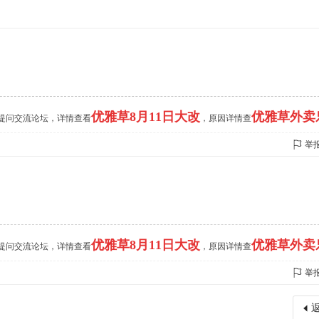
优雅草8月11日大改
优雅草外卖
的提问交流论坛，详情查看
，原因详情查
举
优雅草8月11日大改
优雅草外卖
的提问交流论坛，详情查看
，原因详情查
举