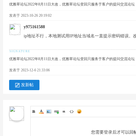
优雅草论坛2022年8月11日大改，优雅草论坛变回只服务于客户的提问交流论
发表于 2023-10-26 20:19:02
y975161588
术
ip地址不行，本地测试用IP地址当域名一直提示密码错误。
优雅草论坛2022年8月11日大改，优雅草论坛变回只服务于客户的提问交流论
发表于 2023-12-6 21:33:06
发新帖
论
您需要登录后才可以回