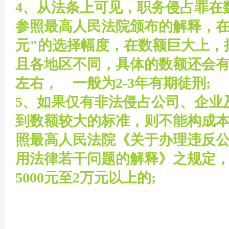
针
4、从法条上可见，职务侵占罪在
参照最高人民法院颁布的解释，在数额
元"的选择幅度，在数额巨大上，
且各地区不同，具体的数额还会有
左右， 一般为2-3年有期徒刑;
5、如果仅有非法侵占公司、企业
对
到数额较大的标准，则不能构成
照最高人民法院《关于办理违反
用法律若干问题的解释》之规定
5000元至2万元以上的;
优