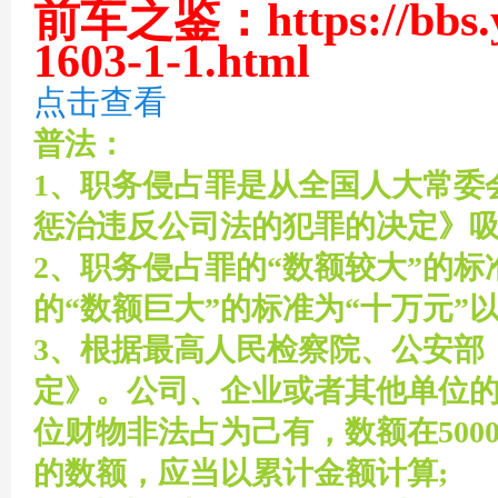
前车之鉴：
https://bbs
1603-1-1.html
坛
点击查看
普法：
1、职务侵占罪是从全国人大常委会
惩治违反公司法的犯罪的决定》吸
2、职务侵占罪的“数额较大”的标
-
的“数额巨大”的标准为“十万元”以
3、根据最高人民检察院、公安部
定》。公司、企业或者其他单位
位财物非法占为己有，数额在500
的数额，应当以累计金额计算;