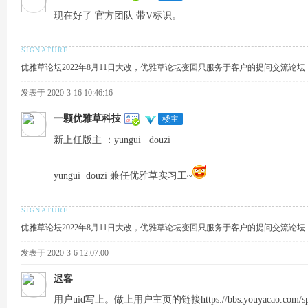
现在好了 官方团队 带V标识。
优雅草论坛2022年8月11日大改，优雅草论坛变回只服务于客户的提问交流论
发表于 2020-3-16 10:46:16
一颗优雅草科技
楼主
新上任版主 ：yungui douzi
yungui douzi 兼任优雅草实习工~
优雅草论坛2022年8月11日大改，优雅草论坛变回只服务于客户的提问交流论
发表于 2020-3-6 12:07:00
迟客
用户uid写上。做上用户主页的链接https://bbs.youyacao.com/space