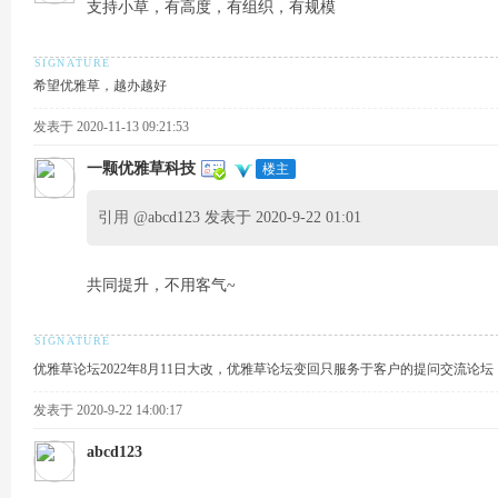
支持小草，有高度，有组织，有规模
的
希望优雅草，越办越好
发表于 2020-11-13 09:21:53
一颗优雅草科技
楼主
引用 @
abcd123 发表于 2020-9-22 01:01
论
共同提升，不用客气~
优雅草论坛2022年8月11日大改，优雅草论坛变回只服务于客户的提问交流论
发表于 2020-9-22 14:00:17
abcd123
坛