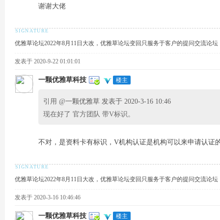
谢谢大佬
优雅草论坛2022年8月11日大改，优雅草论坛变回只服务于客户的提问交流论
发表于 2020-9-22 01:01:01
一颗优雅草科技
楼主
引用 @
一颗优雅草 发表于 2020-3-16 10:46
现在好了 官方团队 带V标识。
不对，是资料卡有标识，V机构认证是机构可以来申请认证
优雅草论坛2022年8月11日大改，优雅草论坛变回只服务于客户的提问交流论
发表于 2020-3-16 10:46:46
一颗优雅草科技
楼主