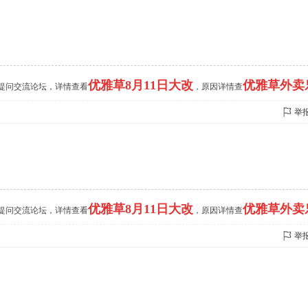
优雅草8月11日大改
优雅草外卖
的提问交流论坛，详情查看
，原因详情查
举
优雅草8月11日大改
优雅草外卖
的提问交流论坛，详情查看
，原因详情查
举