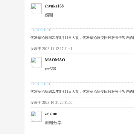
针
shyuke168
感谢
优雅草论坛2022年8月11日大改，优雅草论坛变回只服务于客户
发表于 2023-11-12 17:11:41
MAOMAO
对
wc666
优雅草论坛2022年8月11日大改，优雅草论坛变回只服务于客户
发表于 2023-10-21 20:11:50
zclzhm
优
谢谢分享