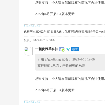
感谢支持，个人请在保留版权的情况下合法使用
2022年6月开启5.X版本更新
优雅草论坛2022年8月11日大改，优雅草论坛变回只服务于客户
草
发表于 2023-12-7 12:58:07
一颗优雅草科技
楼主
引用 @
guoliping 发表于 2023-4-13 19:06
支持蜻蜓q系统，体验完整的系统
感谢支持，个人请在保留版权的情况下合法使用
技
2022年6月开启5.X版本更新