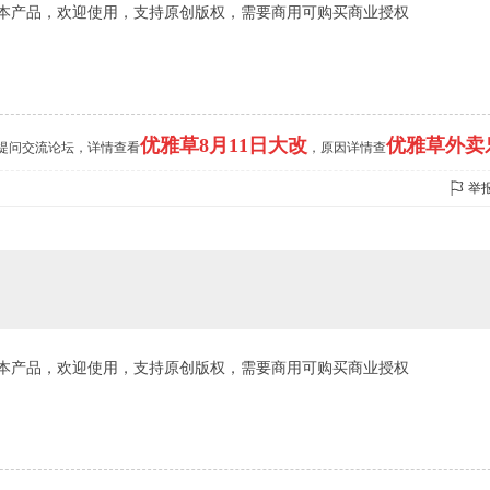
本产品，欢迎使用，支持原创版权，需要商用可购买商业授权
优雅草8月11日大改
优雅草外卖
的提问交流论坛，详情查看
，原因详情查
举
本产品，欢迎使用，支持原创版权，需要商用可购买商业授权