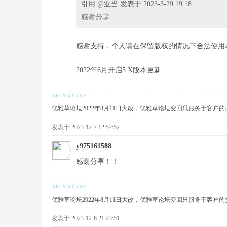
引用 @
亚当 发表于 2023-3-29 19:18
感谢分享
坛
感谢支持，个人请在保留版权的情况下合法使用
2022年6月开启5.X版本更新
优雅草论坛2022年8月11日大改，优雅草论坛变回只服务于客户
发表于 2023-12-7 12:57:52
-
y975161588
感谢分享！！
优雅草论坛2022年8月11日大改，优雅草论坛变回只服务于客户
发表于 2023-12-6 21:23:51