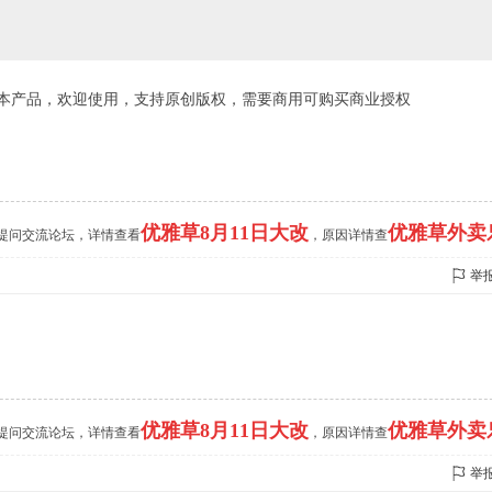
本产品，欢迎使用，支持原创版权，需要商用可购买商业授权
优雅草8月11日大改
优雅草外卖
的提问交流论坛，详情查看
，原因详情查
举
优雅草8月11日大改
优雅草外卖
的提问交流论坛，详情查看
，原因详情查
举