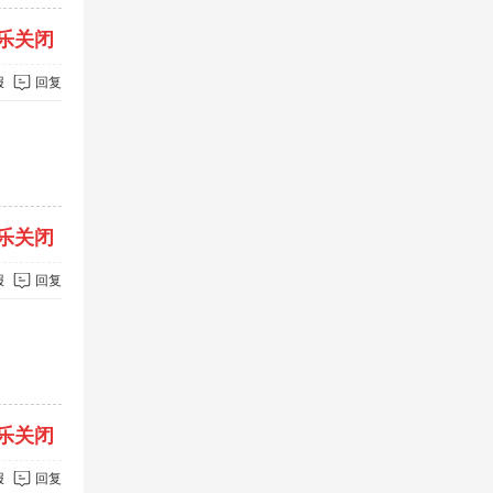
乐关闭
报
回复
乐关闭
报
回复
乐关闭
报
回复