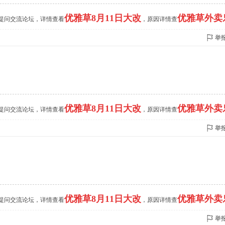
优雅草8月11日大改
优雅草外卖
的提问交流论坛，详情查看
，原因详情查
举
优雅草8月11日大改
优雅草外卖
的提问交流论坛，详情查看
，原因详情查
举
优雅草8月11日大改
优雅草外卖
的提问交流论坛，详情查看
，原因详情查
举