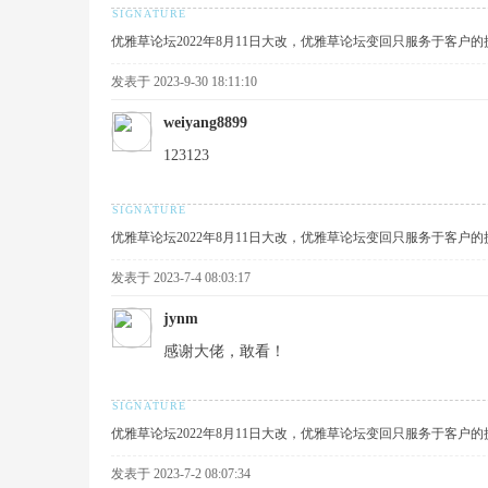
优雅草论坛2022年8月11日大改，优雅草论坛变回只服务于客户
发表于 2023-9-30 18:11:10
weiyang8899
123123
雅
优雅草论坛2022年8月11日大改，优雅草论坛变回只服务于客户
发表于 2023-7-4 08:03:17
jynm
感谢大佬，敢看！
草
优雅草论坛2022年8月11日大改，优雅草论坛变回只服务于客户
发表于 2023-7-2 08:07:34