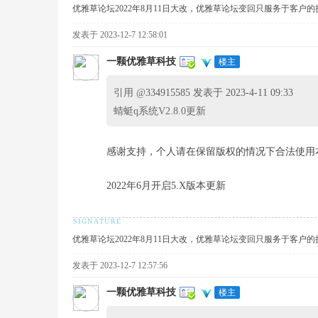
优雅草论坛2022年8月11日大改，优雅草论坛变回只服务于客户
发表于 2023-12-7 12:58:01
一颗优雅草科技
楼主
术
引用 @
334915585 发表于 2023-4-11 09:33
蜻蜓q系统V2.8.0更新
感谢支持，个人请在保留版权的情况下合法使用
2022年6月开启5.X版本更新
论
优雅草论坛2022年8月11日大改，优雅草论坛变回只服务于客户
发表于 2023-12-7 12:57:56
一颗优雅草科技
楼主