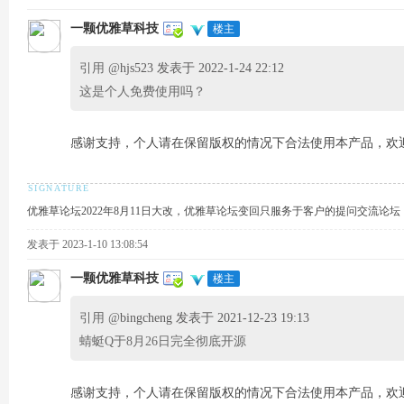
一颗优雅草科技
楼主
引用 @
hjs523 发表于 2022-1-24 22:12
这是个人免费使用吗？
雅
感谢支持，个人请在保留版权的情况下合法使用本产品，欢
优雅草论坛2022年8月11日大改，优雅草论坛变回只服务于客户的提问交流论
发表于 2023-1-10 13:08:54
一颗优雅草科技
楼主
引用 @
bingcheng 发表于 2021-12-23 19:13
草
蜻蜓Q于8月26日完全彻底开源
感谢支持，个人请在保留版权的情况下合法使用本产品，欢