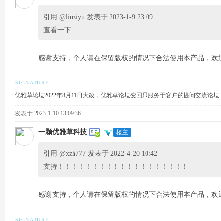
引用 @
liuziyu 发表于 2023-1-9 23:09
查看一下
术
感谢支持，个人请在保留版权的情况下合法使用本产品，欢
优雅草论坛2022年8月11日大改，优雅草论坛变回只服务于客户的提问交流论
发表于 2023-1-10 13:09:36
一颗优雅草科技
楼主
论
引用 @
xzh777 发表于 2022-4-20 10:42
支持！！！！！！！！！！！！！！！！！！！
感谢支持，个人请在保留版权的情况下合法使用本产品，欢