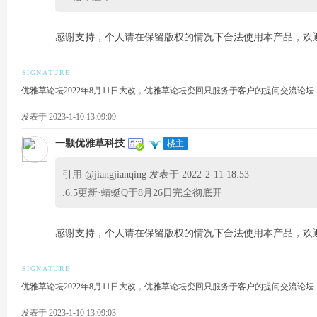
针
感谢支持，个人请在保留版权的情况下合法使用本产品，欢
优雅草论坛2022年8月11日大改，优雅草论坛变回只服务于客户的提问交流论
发表于 2023-1-10 13:09:09
一颗优雅草科技
楼主
对
引用 @
jiangjianqing 发表于 2022-2-11 18:53
.6.5更新·蜻蜓Q于8月26日完全彻底开
感谢支持，个人请在保留版权的情况下合法使用本产品，欢
优雅草论坛2022年8月11日大改，优雅草论坛变回只服务于客户的提问交流论
优
发表于 2023-1-10 13:09:03