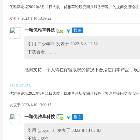
优雅草论坛2022年8月11日大改，优雅草论坛变回只服务于客户的提问交流论
坛
发表于 2023-1-10 13:09:22
一颗优雅草科技
楼主
引用 @
少年郎 发表于 2022-5-8 11:52
下载看看............
感谢支持，个人请在保留版权的情况下合法使用本产品，欢
-
优雅草论坛2022年8月11日大改，优雅草论坛变回只服务于客户的提问交流论
发表于 2023-1-10 13:09:15
一颗优雅草科技
楼主
引用 @
txyun01 发表于 2022-8-13 02:03
不错，这个