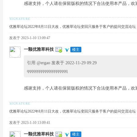
感谢支持，个人请在保留版权的情况下合法使用本产品，欢
优雅草论坛2022年8月11日大改，优雅草论坛变回只服务于客户的提问交流论
发表于 2023-1-10 13:09:47
草
一颗优雅草科技
楼主
引用 @
ergao 发表于 2022-11-29 09:29
qqqqqqqqqqqqqqqqqqq
感谢支持，个人请在保留版权的情况下合法使用本产品，欢
技
优雅草论坛2022年8月11日大改，优雅草论坛变回只服务于客户的提问交流论
发表于 2023-1-10 13:09:41
一颗优雅草科技
楼主