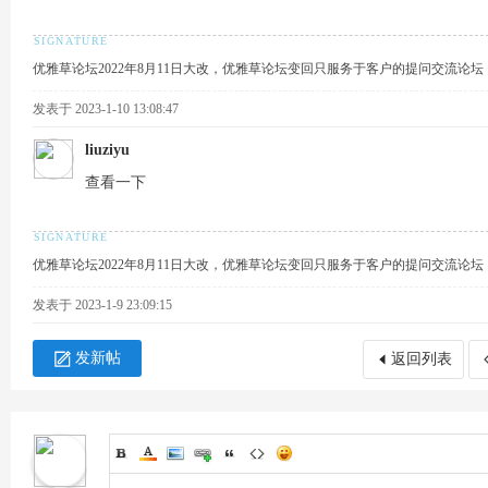
优雅草论坛2022年8月11日大改，优雅草论坛变回只服务于客户的提问交流论
发表于 2023-1-10 13:08:47
产
liuziyu
查看一下
优雅草论坛2022年8月11日大改，优雅草论坛变回只服务于客户的提问交流论
发表于 2023-1-9 23:09:15
品
发新帖
返回列表